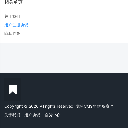
相关单页
关于我们
用户注册协议
隐私政策
Copyright © 2026 All rights reserved. 我的CMS网站
备案号
关于我们
用户协议
会员中心