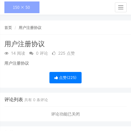
Togg
navig
首页
用户注册协议
用户注册协议
14 阅读
0 评论
225 点赞
用户注册协议
点赞(
225
)
评论列表
共有
0
条评论
评论功能已关闭