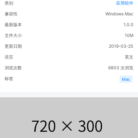
类别
应用软件
兼容性
Windows
Mac
最新版本
1.0.0
文件大小
10M
更新日期
2019-03-25
语言
英文
浏览次数
9803
次浏览
标签
Mac