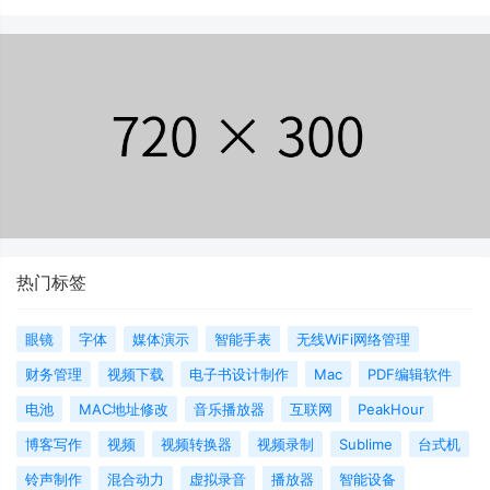
热门标签
眼镜
字体
媒体演示
智能手表
无线WiFi网络管理
财务管理
视频下载
电子书设计制作
Mac
PDF编辑软件
电池
MAC地址修改
音乐播放器
互联网
PeakHour
博客写作
视频
视频转换器
视频录制
Sublime
台式机
铃声制作
混合动力
虚拟录音
播放器
智能设备