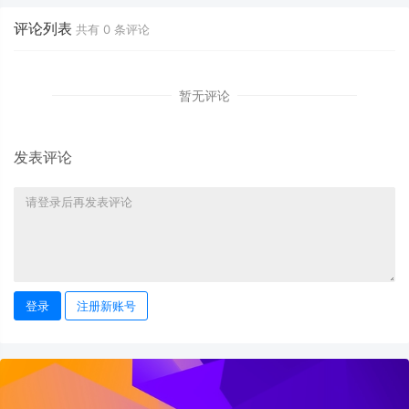
评论列表
共有
0
条评论
暂无评论
发表评论
登录
注册新账号