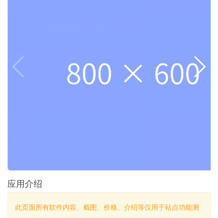
应用介绍
此页面所有软件内容、截图、价格、介绍等仅用于站点功能测