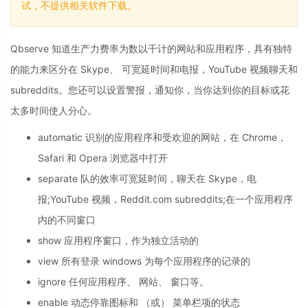
试，不提供相关软件下载。
Qbserve 知道生产力费率为数以千计的网站和应用程序，具有独特
的能力来区分在 Skype、 可宽延时间和电报，YouTube 视频聊天和
subreddits。您还可以设置警报，通知你，当你达到你的目标或花
太多时间使人分心。
automatic 识别的应用程序和受欢迎的网站，在 Chrome，
Safari 和 Opera 浏览器中打开
separate 队的效率可宽延时间，聊天在 Skype，电
报;YouTube 视频，Reddit.com subreddits;在一个应用程序
内的不同窗口
show 应用程序窗口，作为独立活动的
view 所有登录 windows 为每个应用程序的记录的
ignore 任何应用程序、 网站、 窗口等。
enable 动态停靠图标和 （或） 菜单栏项的状态