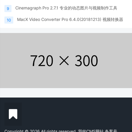
Cinemagraph Pro 2.7.1 专业的动态图片与视频制作工具
9
MacX Video Converter Pro 6.4.0(20181213) 视频转换器
10
Copyright © 2026 All rights reserved. 我的CMS网站
备案号