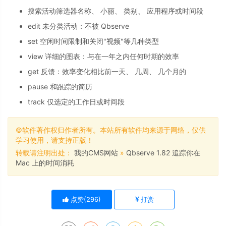
搜索活动筛选器名称、 小丽、 类别、 应用程序或时间段
edit 未分类活动：不被 Qbserve
set 空闲时间限制和关闭"视频"等几种类型
view 详细的图表：与在一年之内任何时期的效率
get 反馈：效率变化相比前一天、 几周、 几个月的
pause 和跟踪的简历
track 仅选定的工作日或时间段
©软件著作权归作者所有。本站所有软件均来源于网络，仅供
学习使用，请支持正版！
转载请注明出处：
我的CMS网站
»
Qbserve 1.82 追踪你在
Mac 上的时间消耗
点赞(
296
)
打赏