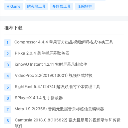
HiGame
防火墙工具
多终端工具
压缩软件
推荐下载
Compressor 4.4.4 苹果官方出品视频解码格式转换工具
1
Pikka 2.0.4 菜单栏屏幕取色器
2
iShowU Instant 1.2.11 实时屏幕录制软件
3
VideoProc 3.2(2019013001) 视频格式转换
4
RightFont 5.4.1(2474) 超级好用的字体管理工具
5
SPlayerX 4.1.4 射手播放器
6
Meta 1.9.2(2358) 音频元数据音乐标签信息编辑器
7
Camtasia 2018.0.8(105822) 强大且易用的视频录制和剪辑
8
软件