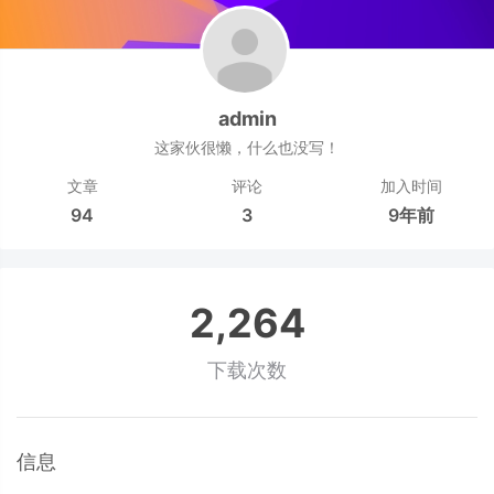
admin
这家伙很懒，什么也没写！
文章
评论
加入时间
94
3
9年前
2,264
下载次数
信息