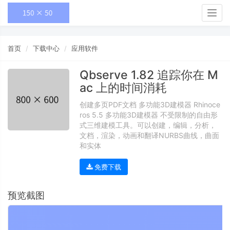
Togg
navig
首页
下载中心
应用软件
Qbserve 1.82 追踪你在 M
ac 上的时间消耗
创建多页PDF文档 多功能3D建模器 Rhinoce
ros 5.5 多功能3D建模器 不受限制的自由形
式三维建模工具。可以创建，编辑，分析，
文档，渲染，动画和翻译NURBS曲线，曲面
和实体
免费下载
预览截图