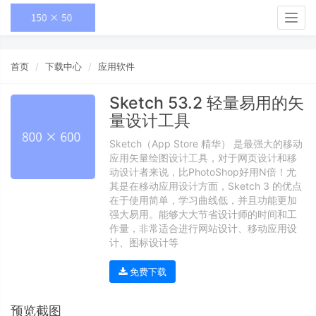
Togg
navig
首页
下载中心
应用软件
Sketch 53.2 轻量易用的矢
量设计工具
Sketch（App Store 精华） 是最强大的移动
应用矢量绘图设计工具，对于网页设计和移
动设计者来说，比PhotoShop好用N倍！尤
其是在移动应用设计方面，Sketch 3 的优点
在于使用简单，学习曲线低，并且功能更加
强大易用。能够大大节省设计师的时间和工
作量，非常适合进行网站设计、移动应用设
计、图标设计等
免费下载
预览截图