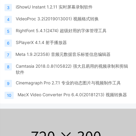
iShowU Instant 1.2.11 实时屏幕录制软件
3
VideoProc 3.2(2019013001) 视频格式转换
4
RightFont 5.4.1(2474) 超级好用的字体管理工具
5
SPlayerX 4.1.4 射手播放器
6
Meta 1.9.2(2358) 音频元数据音乐标签信息编辑器
7
Camtasia 2018.0.8(105822) 强大且易用的视频录制和剪辑
8
软件
Cinemagraph Pro 2.7.1 专业的动态图片与视频制作工具
9
MacX Video Converter Pro 6.4.0(20181213) 视频转换器
10