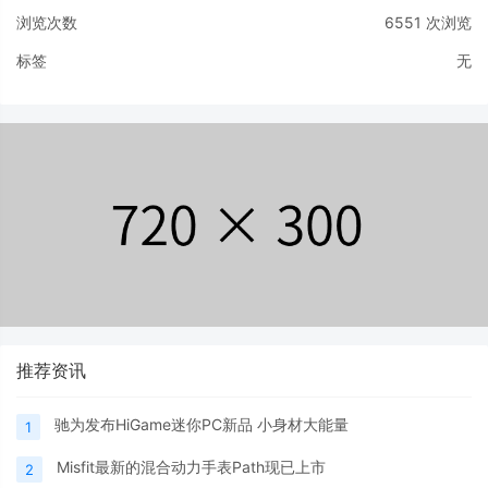
浏览次数
6551
次浏览
标签
无
推荐资讯
驰为发布HiGame迷你PC新品 小身材大能量
1
Misfit最新的混合动力手表Path现已上市
2