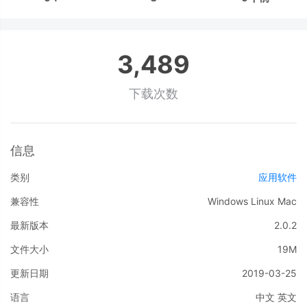
3,489
下载次数
信息
类别
应用软件
兼容性
Windows
Linux
Mac
最新版本
2.0.2
文件大小
19M
更新日期
2019-03-25
语言
中文
英文