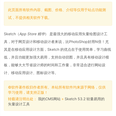
此页面所有软件内容、截图、价格、介绍等仅用于站点功能测
试，不提供相关软件下载。
Sketch（
App Store 精华
） 是最强大的移动应用矢量绘图设计工
具，对于网页设计和移动设计者来说，比PhotoShop好用N倍！尤
其是在移动应用设计方面，Sketch 的优点在于使用简单，学习曲线
低，并且功能更加强大易用，支持自动切图，并且具有移动设计模
板，能够大大节省设计师的时间和工作量，非常适合进行网站设
计、移动应用设计、图标设计等。
©软件著作权归作者所有。本站所有软件均来源于网络，仅供
学习使用，请支持正版！
转载请注明出处：
我的CMS网站
»
Sketch 53.2 轻量易用的
矢量设计工具