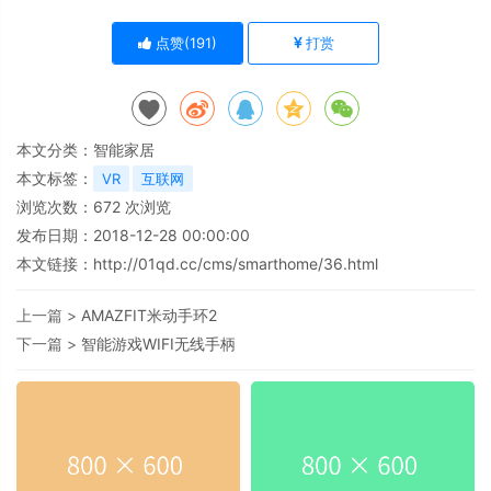
点赞(
191
)
打赏
本文分类：
智能家居
本文标签：
VR
互联网
浏览次数：
672
次浏览
发布日期：2018-12-28 00:00:00
本文链接：
http://01qd.cc/cms/smarthome/36.html
上一篇 >
AMAZFIT米动手环2
下一篇 >
智能游戏WIFI无线手柄