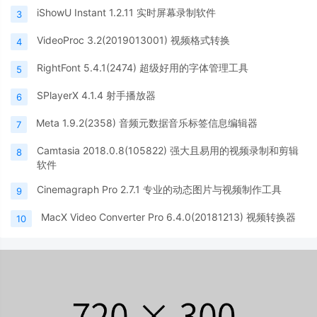
iShowU Instant 1.2.11 实时屏幕录制软件
3
VideoProc 3.2(2019013001) 视频格式转换
4
RightFont 5.4.1(2474) 超级好用的字体管理工具
5
SPlayerX 4.1.4 射手播放器
6
Meta 1.9.2(2358) 音频元数据音乐标签信息编辑器
7
Camtasia 2018.0.8(105822) 强大且易用的视频录制和剪辑
8
软件
Cinemagraph Pro 2.7.1 专业的动态图片与视频制作工具
9
MacX Video Converter Pro 6.4.0(20181213) 视频转换器
10