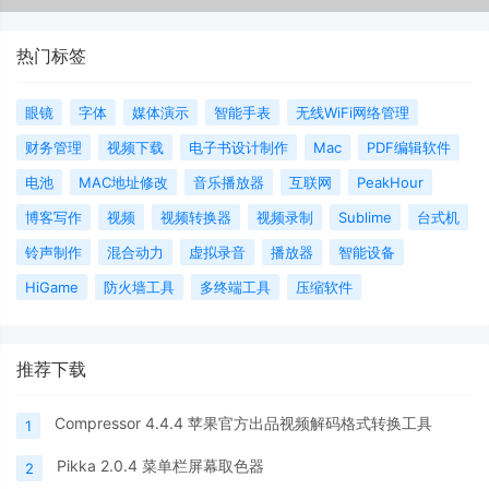
热门标签
眼镜
字体
媒体演示
智能手表
无线WiFi网络管理
财务管理
视频下载
电子书设计制作
Mac
PDF编辑软件
电池
MAC地址修改
音乐播放器
互联网
PeakHour
博客写作
视频
视频转换器
视频录制
Sublime
台式机
铃声制作
混合动力
虚拟录音
播放器
智能设备
HiGame
防火墙工具
多终端工具
压缩软件
推荐下载
Compressor 4.4.4 苹果官方出品视频解码格式转换工具
1
Pikka 2.0.4 菜单栏屏幕取色器
2