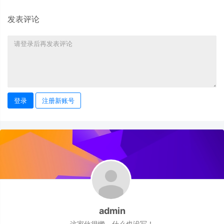
发表评论
登录
注册新账号
admin
这家伙很懒，什么也没写！